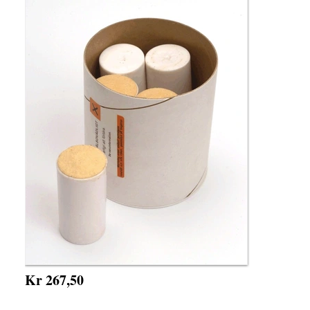
Kr 267,50