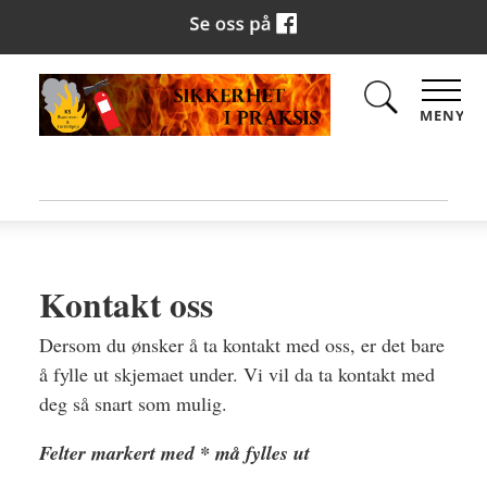
MENY
Kontakt oss
Dersom du ønsker å ta kontakt med oss, er det bare
å fylle ut skjemaet under. Vi vil da ta kontakt med
deg så snart som mulig.
Felter markert med * må fylles ut