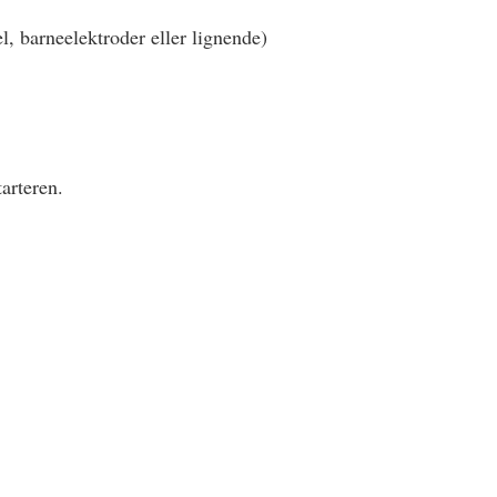
, barneelektroder eller lignende)
arteren.