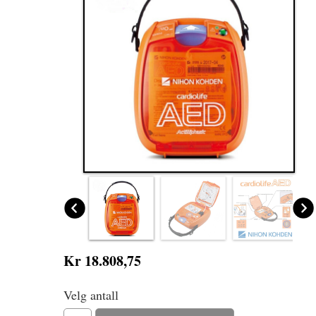
Kr 18.808,75
Velg antall