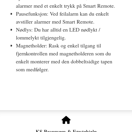
alarmer med et enkelt trykk på Smart Remote.
Pausefunksjon: Ved feilalarm kan du enkelt
avstiller alarmer med Smart Remote.
Nødlys: Du har alltid en LED nødlykt /
lommelykt tilgjengelig.
Magnetholder: Rask og enkel tilgang til
fjernkontrollen med magnetholderen som du
enkelt monterer med den dobbeltsidige tapen
som medfølger.
KS Brannvern & Førstehjelp