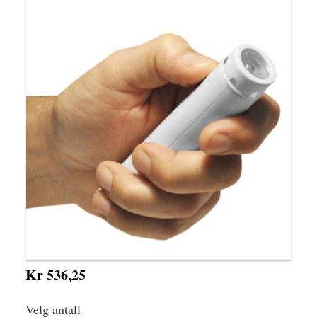
Kr 536,25
Velg antall