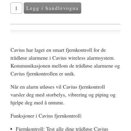
Cavius har laget en smart fjernkontroll for de
trådløse alarmene i Cavius wireless alarmsystem.
Kommunikasjonen mellom de trådløse alarmene og
Cavius fjernkontrollen er unik.
Når en alarm utløses vil Cavius fjernkontroll
varsler deg med storbelys, vibrering og piping og
hjelpe deg med å rømme.
Funksjoner i Cavius fjernkontroll:
Fjernkontroll: Test alle dine trådløse Cavius