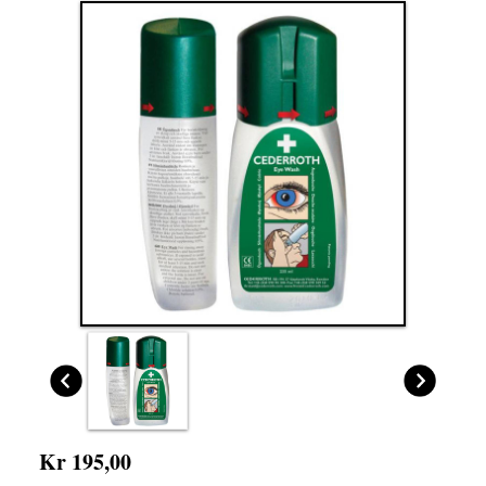
Kr 195,00