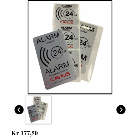
Kr 177,50