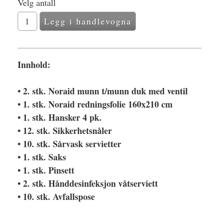
Velg antall
Innhold:
• 2. stk. Noraid munn t/munn duk med ventil
• 1. stk. Noraid redningsfolie 160x210 cm
• 1. stk. Hansker 4 pk.
• 12. stk. Sikkerhetsnåler
• 10. stk. Sårvask servietter
• 1. stk. Saks
• 1. stk. Pinsett
• 2. stk. Hånddesinfeksjon våtserviett
• 10. stk. Avfallspose