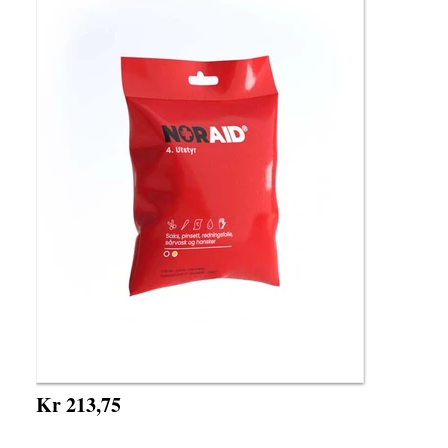
Kr 213,75