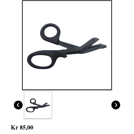
Kr 85,00