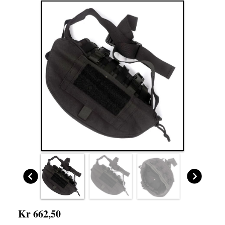
Kr 662,50