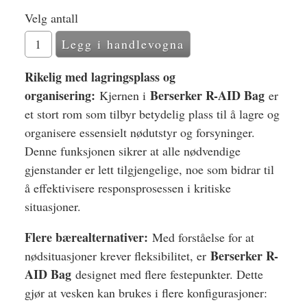
Velg antall
Rikelig med lagringsplass og
organisering:
Berserker R-AID Bag
Kjernen i
er
et stort rom som tilbyr betydelig plass til å lagre og
organisere essensielt nødutstyr og forsyninger.
Denne funksjonen sikrer at alle nødvendige
gjenstander er lett tilgjengelige, noe som bidrar til
å effektivisere responsprosessen i kritiske
situasjoner.
Flere bærealternativer:
Med forståelse for at
Berserker R-
nødsituasjoner krever fleksibilitet, er
AID Bag
designet med flere festepunkter. Dette
gjør at vesken kan brukes i flere konfigurasjoner: