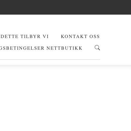
DETTE TILBYR VI
KONTAKT OSS
GSBETINGELSER NETTBUTIKK