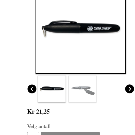
Kr 21,25
Velg antall