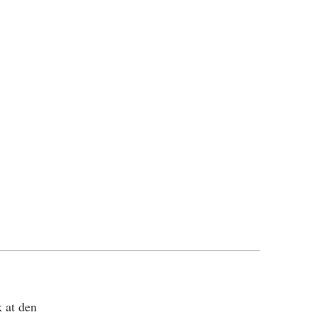
 at den