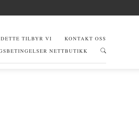
DETTE TILBYR VI
KONTAKT OSS
GSBETINGELSER NETTBUTIKK