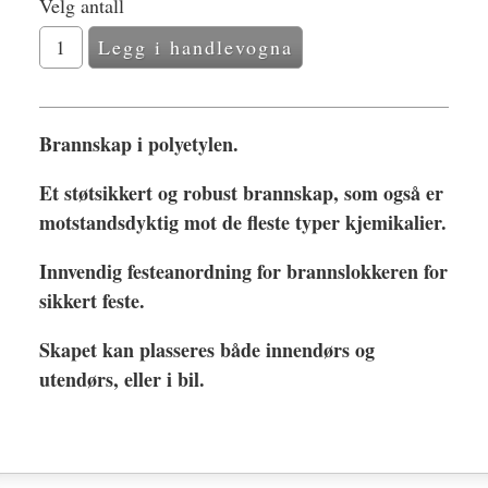
Velg antall
Brannskap i polyetylen.
Et støtsikkert og robust brannskap, som også er
motstandsdyktig mot de fleste typer kjemikalier.
Innvendig festeanordning for brannslokkeren for
sikkert feste.
Skapet kan plasseres både innendørs og
utendørs, eller i bil.