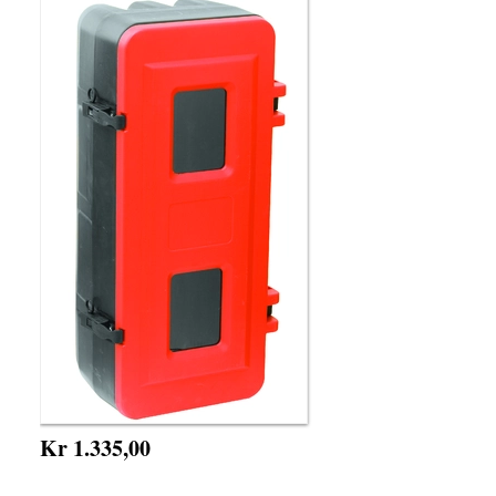
Kr 1.335,00