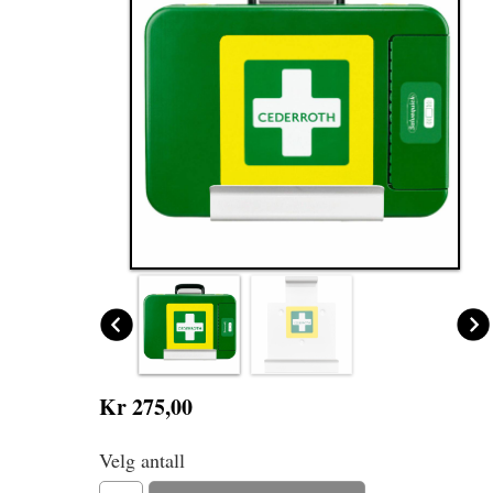
Kr 275,00
Velg antall