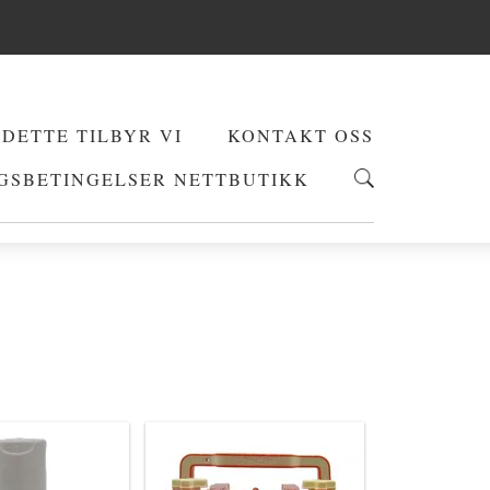
DETTE TILBYR VI
KONTAKT OSS
GSBETINGELSER NETTBUTIKK